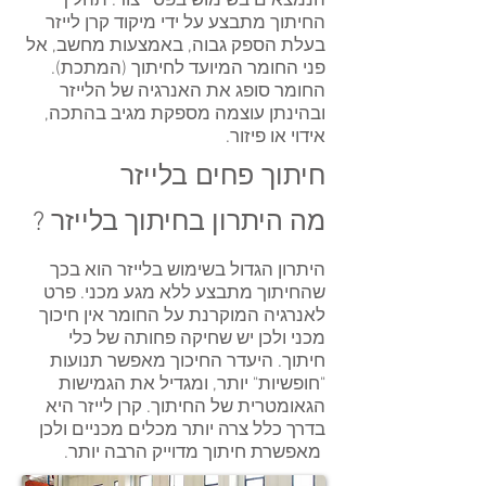
הנמצאים בשימוש בפסי יצור. תהליך
החיתוך מתבצע על ידי מיקוד קרן לייזר
בעלת הספק גבוה, באמצעות מחשב, אל
פני החומר המיועד לחיתוך (המתכת).
החומר סופג את האנרגיה של הלייזר
ובהינתן עוצמה מספקת מגיב בהתכה,
אידוי או פיזור.
חיתוך פחים בלייזר
מה היתרון בחיתוך בלייזר ?
היתרון הגדול בשימוש בלייזר הוא בכך
שהחיתוך מתבצע ללא מגע מכני. פרט
לאנרגיה המוקרנת על החומר אין חיכוך
מכני ולכן יש שחיקה פחותה של כלי
חיתוך. היעדר החיכוך מאפשר תנועות
"חופשיות" יותר, ומגדיל את הגמישות
הגאומטרית של החיתוך. קרן לייזר היא
בדרך כלל צרה יותר מכלים מכניים ולכן
מאפשרת חיתוך מדוייק הרבה יותר.