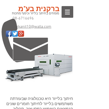
ברקנית בע"מ
מומחים בחיתוך בלייזר וכיפוף מתכות
08-6716696
barkanit10@walla.com
חיתוך בלייזר היא טכנולוגיה שבעזרתה
משתמשים בלייזר לחיתוך חומרים שונים