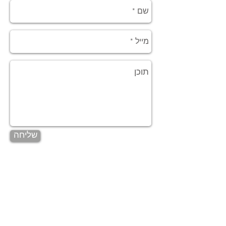
שליחה