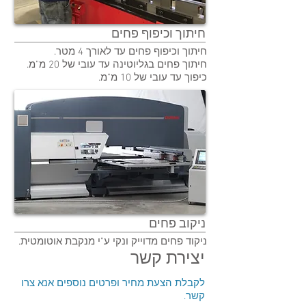
חיתוך וכיפוף פחים
חיתוך וכיפוף פחים עד לאורך 4 מטר.
חיתוך פחים בגליוטינה עד עובי של 20 מ"מ.
כיפוך עד עובי של 10 מ"מ.
ניקוב פחים
ניקוד פחים מדוייק ונקי ע"י מנקבת אוטומטית.
יצירת קשר
לקבלת הצעת מחיר ופרטים נוספים אנא צרו
קשר.