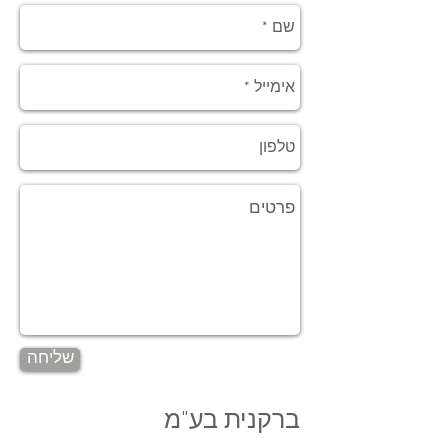
שליחה
ברקנית בע"מ