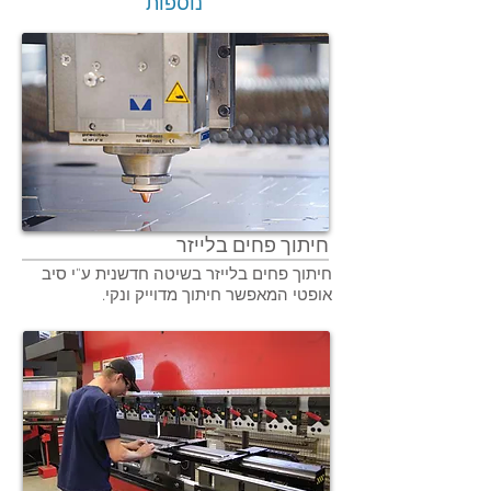
נוספות
חיתוך פחים בלייזר
חיתוך פחים בלייזר בשיטה חדשנית ע"י סיב
אופטי המאפשר חיתוך מדוייק ונקי.