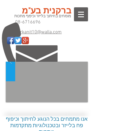
ברקנית בע"מ
מומחים בחיתוך בלייזר וכיפוף מתכות
08-6716696
barkanit10@walla.com
אנו מתמחים בכל הנוגע לחיתוך וכיפוף
פח בלייזר ובטכנולוגיות מתקדמות